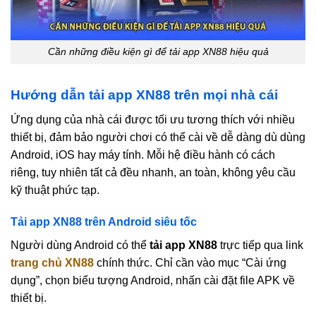
Cần những điều kiện gì để tải app XN88 hiệu quả
Hướng dẫn tải app XN88 trên mọi nhà cái
Ứng dụng của nhà cái được tối ưu tương thích với nhiều
thiết bị, đảm bảo người chơi có thể cài về dễ dàng dù dùng
Android, iOS hay máy tính. Mỗi hệ điều hành có cách
riêng, tuy nhiên tất cả đều nhanh, an toàn, không yêu cầu
kỹ thuật phức tạp.
Tải app XN88 trên Android siêu tốc
Người dùng Android có thể
tải app XN88
trực tiếp qua link
trang chủ XN88
chính thức. Chỉ cần vào mục “Cài ứng
dụng”, chọn biểu tượng Android, nhấn cài đặt file APK về
thiết bị.