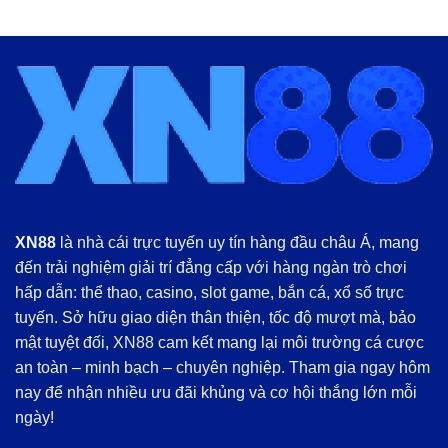
XN88
là nhà cái trực tuyến uy tín hàng đầu châu Á, mang
đến trải nghiệm giải trí đẳng cấp với hàng ngàn trò chơi
hấp dẫn: thể thao, casino, slot game, bắn cá, xổ số trực
tuyến. Sở hữu giao diện thân thiện, tốc độ mượt mà, bảo
mật tuyệt đối, XN88 cam kết mang lại môi trường cá cược
an toàn – minh bạch – chuyên nghiệp. Tham gia ngay hôm
nay để nhận nhiều ưu đãi khủng và cơ hội thắng lớn mỗi
ngày!