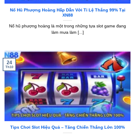
Nổ Hũ Phượng Hoàng Hấp Dẫn Với Tỉ Lệ Thắng 99% Tại
XN88
Nổ hũ phượng hoàng là một trong những tựa slot game đang
làm mưa làm [...]
24
Th10
Tips Chơi Slot Hiệu Quả – Tăng Chiến Thắng Lớn 100%