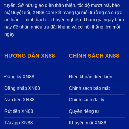
tuyến. Sở hữu giao diện thân thiện, tốc độ mượt mà, bảo
mật tuyệt đối, XN88 cam kết mang lại môi trường cá cược
an toàn – minh bạch – chuyên nghiệp. Tham gia ngay hôm
nay để nhận nhiều ưu đãi khủng và cơ hội thắng lớn mỗi
ngày!
HƯỚNG DẪN XN88
CHÍNH SÁCH XN88
Đăng ký XN88
Điều khoản điều kiện
Đăng nhập XN88
Chính sách bảo mật
Nạp tiền XN88
Chính sách đại lý
Rút tiền XN88
Quyền riêng tư
Tải app XN88
Khuyến mãi XN88