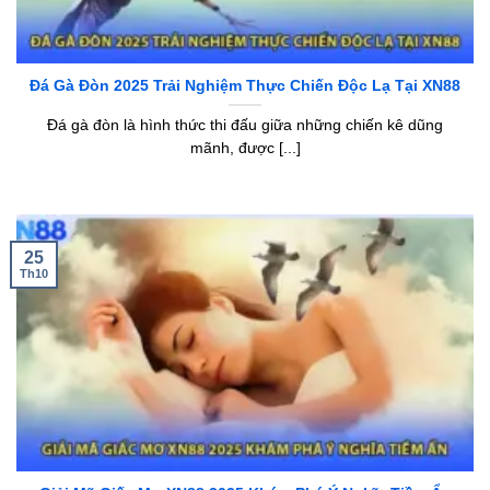
Đá Gà Đòn 2025 Trải Nghiệm Thực Chiến Độc Lạ Tại XN88
Đá gà đòn là hình thức thi đấu giữa những chiến kê dũng
mãnh, được [...]
25
Th10