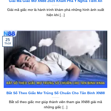
Giải Mã Giấc Mơ XN88 2025 Khám Phá Ý Nghĩa Tiềm Ẩn
Giải mã giấc mơ là hành trình khám phá những hình ảnh xuất
hiện khi [...]
25
Th10
Bắt Số Theo Giấc Mơ Trúng Số Chuẩn Cho Tân Binh XN88
Bắt số theo giấc mơ giúp thành viên tham gia XN88 giải mã
những giấc [...]